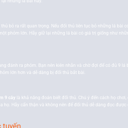
lại những lá bài này.
i thủ bỏ ra rất quan trọng. Nếu đối thủ liên tục bỏ những lá bài 
t phỏm lớn. Hãy giữ lại những lá bài có giá trị giống như nhữn
àng đánh ra phỏm. Bạn nên kiên nhẫn và chờ đợi để có đủ 9 lá b
ỏm lớn hơn và dễ dàng bị đối thủ bắt bài.
m 9 cây
là khả năng đoán biết đối thủ. Chú ý đến cách họ chơi, 
của họ. Hãy cẩn thận và không nên để đối thủ dễ dàng đọc được 
c tuyến