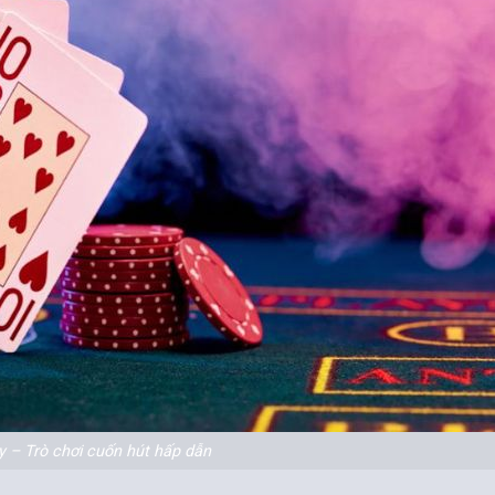
 – Trò chơi cuốn hút hấp dẫn