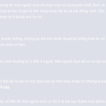
 trong đó mỗi người chơi sẽ nhận một số lượng bài nhất định và
a lá bài có giá trị liền nhau hoặc bộ ba lá bài đồng chất. Đặc b
phỏm từ 9 lá bài mà họ có.
truyền thống, nhưng lại đòi hỏi chiến thuật kỹ lưỡng hơn do số 
ách chơi cơ bản:
trò chơi thường từ 2 đến 4 người. Mỗi người chơi sẽ có cơ hội n
 thể lấy lá bài từ nọc (bài còn lại trên bàn) hoặc từ những lá b
9 cây
.
y số liền kề. Khi người chơi có đủ 9 lá bài tạo thành một phỏm 