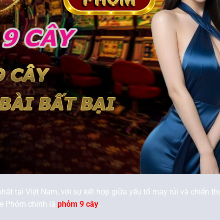
ất tại Việt Nam, với sự kết hợp giữa yếu tố may rủi và chiến th
me Phỏm chính là
phỏm 9 cây
.