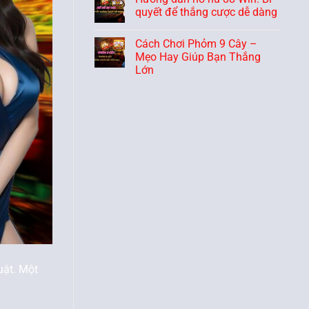
quyết để thắng cược dễ dàng
Cách Chơi Phỏm 9 Cây –
Mẹo Hay Giúp Bạn Thắng
Lớn
uật. Một