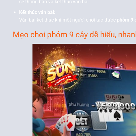
sẽ thông báo và kết thúc ván bài.
Kết thúc ván bài:
Ván bài kết thúc khi một người chơi tạo được
phỏm 9 
Mẹo chơi phỏm 9 cây dễ hiểu, nhan