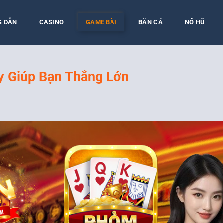
G DẪN
CASINO
GAME BÀI
BẮN CÁ
NỔ HŨ
y Giúp Bạn Thắng Lớn