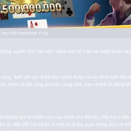
 mẹo khi chơi phỏm 9 cây
thắng, người chơi cần nắm vững một số mẹo và chiến thuật sau
õ ràng. Xem xét các lá bài bạn nhận được và xác định xem liệu 
ợc nhiều lá bài cùng số hoặc cùng chất, bạn có thể dễ dàng hì
để không làm lộ chiến lược của mình cho đối thủ. Hãy lưu ý đến 
ỏ ra. Nếu đối thủ đã bỏ đi một số lá bài quan trọng, bạn có thể