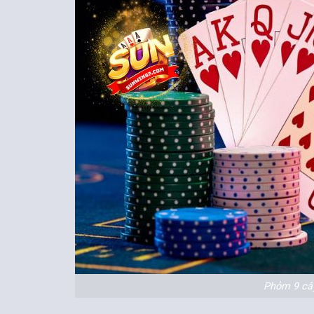
Phỏm 9 cây