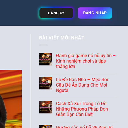
ĐĂNG NHẬP
ĐĂNG KÝ
BÀI VIẾT MỚI NHẤT
Đánh giá game nổ hũ uy tín –
Kinh nghiệm chơi và tips
thắng lớn
Lô Đề Bạc Nhớ – Mẹo Soi
Cầu Dễ Áp Dụng Cho Mọi
Người
Cách Xả Xui Trong Lô Đề
Những Phương Pháp Đơn
Giản Bạn Cần Biết
Hướng dẫn nổ hũ 88 Win: Bí